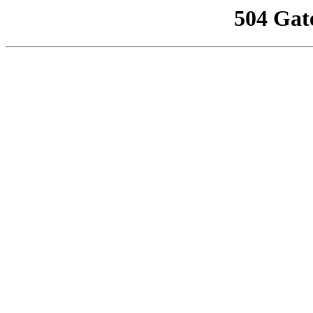
504 Gat